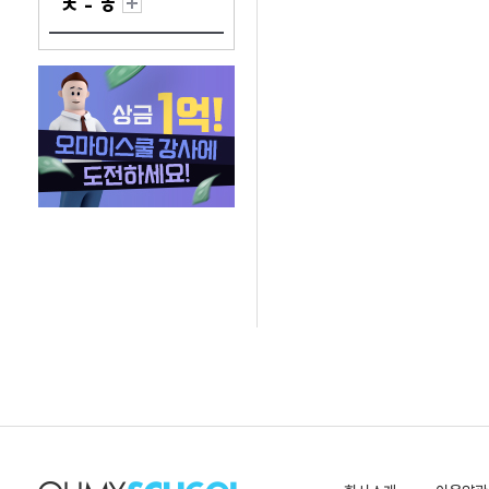
ㅊ - ㅎ