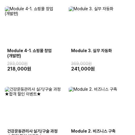
Module 4-1. 쇼핑몰 창업
Module 3. 실무 자동화
(개발편)
293,000원
369,000원
218,000원
241,000원
건강운동관리사 실기/구술 과정
Module 2. 비즈니스 구축