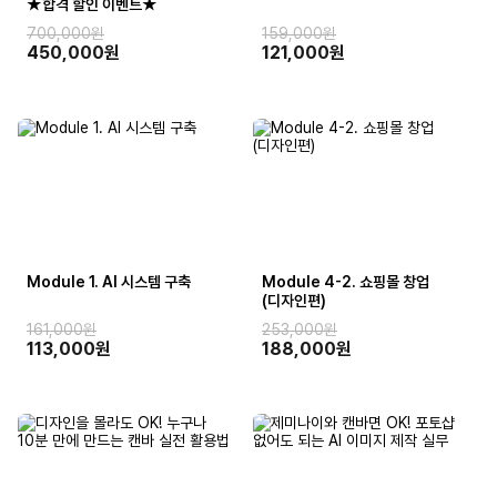
★합격 할인 이벤트★
700,000원
159,000원
450,000원
121,000원
Module 1. AI 시스템 구축
Module 4-2. 쇼핑몰 창업
(디자인편)
161,000원
253,000원
113,000원
188,000원