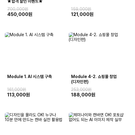
★합격 할인 이벤트★
700,000원
159,000원
450,000원
121,000원
Module 1. AI 시스템 구축
Module 4-2. 쇼핑몰 창업
(디자인편)
161,000원
253,000원
113,000원
188,000원