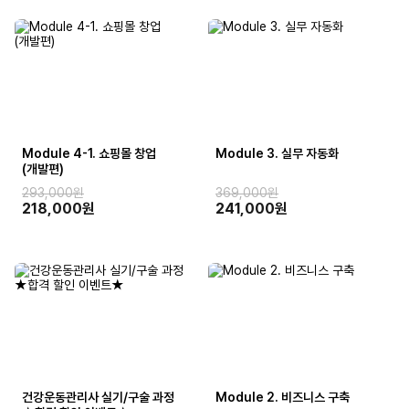
Module 4-1. 쇼핑몰 창업
Module 3. 실무 자동화
(개발편)
293,000원
369,000원
218,000원
241,000원
건강운동관리사 실기/구술 과정
Module 2. 비즈니스 구축