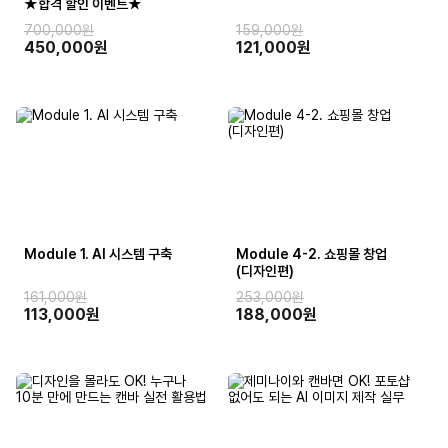
★합격 할인 이벤트★
700,000원
159,000원
450,000원
121,000원
Module 1. AI 시스템 구축
Module 4-2. 쇼핑몰 창업
(디자인편)
161,000원
253,000원
113,000원
188,000원