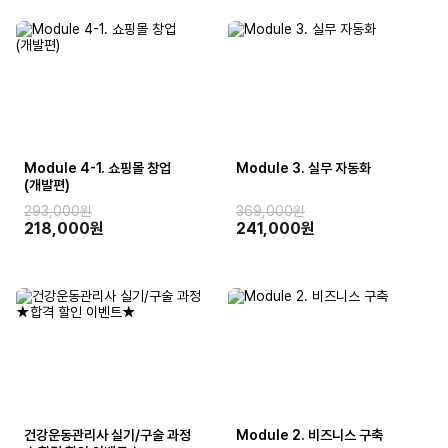
Module 4-1. 쇼핑몰 창업
Module 3. 실무 자동화
(개발편)
293,000원
369,000원
218,000원
241,000원
건강운동관리사 실기/구술 과정
Module 2. 비즈니스 구축