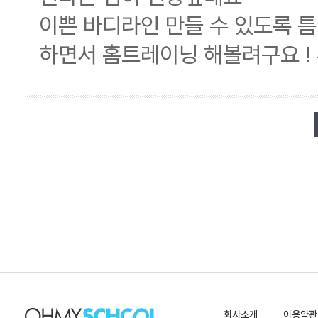
이쁜 바디라인 만들 수 있도록 틈
하면서 홈트레이닝 해볼려구요 !
회사소개
이용약관