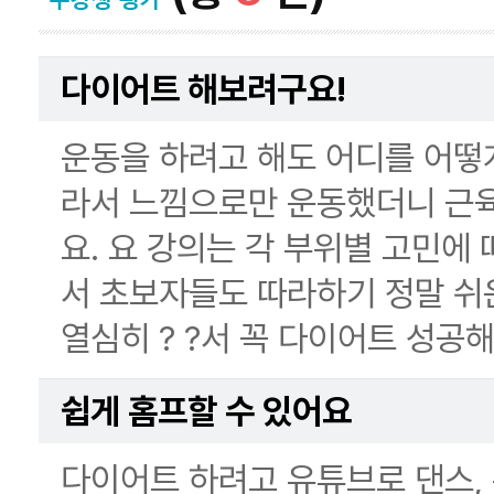
다이어트 해보려구요!
운동을 하려고 해도 어디를 어떻게
라서 느낌으로만 운동했더니 근
요. 요 강의는 각 부위별 고민에
서 초보자들도 따라하기 정말 쉬
열심히 ? ?서 꼭 다이어트 성공
쉽게 홈프할 수 있어요
다이어트 하려고 유튜브로 댄스, 