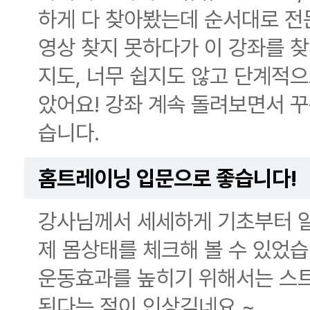
하게 다 찾아봤는데 순서대로 전
영상 찾지 못하다가 이 강좌를 찾
지도, 너무 쉽지도 않고 단계적으
았어요! 강좌 계속 돌려보면서 
습니다.
홈트레이닝 입문으로 좋습니다!
강사님께서 세세하게 기초부터 
제 몸상태를 체크해 볼 수 있었습
운동효과를 높히기 위해서는 스
된다는 점이 인상깊네요 ~