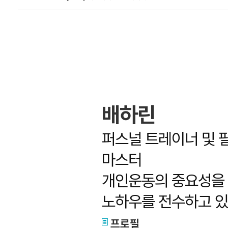
배하린
퍼스널 트레이너 및 
마스터
개인운동의 중요성을 
노하우를 전수하고 있
프로필