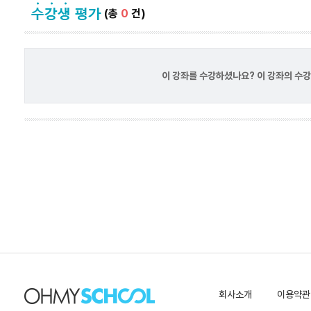
(총
0
건)
이 강좌를 수강하셨나요? 이 강좌의 수
회사소개
이용약관