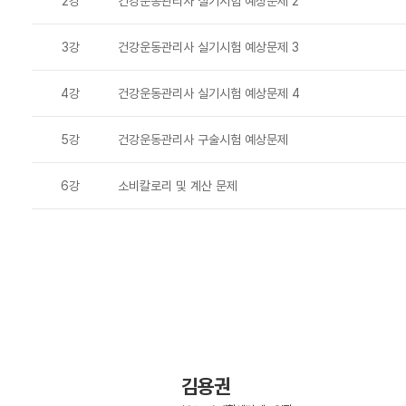
2강
건강운동관리사 실기시험 예상문제 2
3강
건강운동관리사 실기시험 예상문제 3
4강
건강운동관리사 실기시험 예상문제 4
5강
건강운동관리사 구술시험 예상문제
6강
소비칼로리 및 계산 문제
김용권