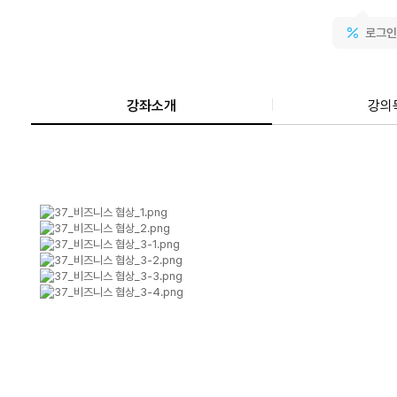
로그인
강좌소개
강의