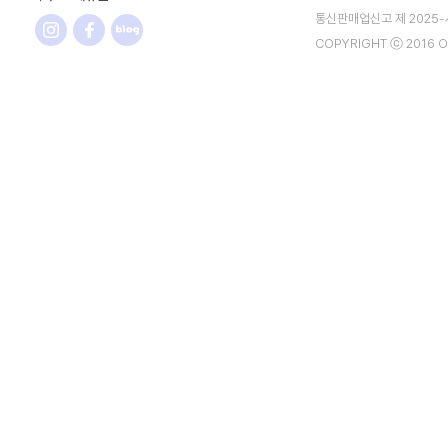
통신판매업신고 제 2025
COPYRIGHT ⓒ 2016 O