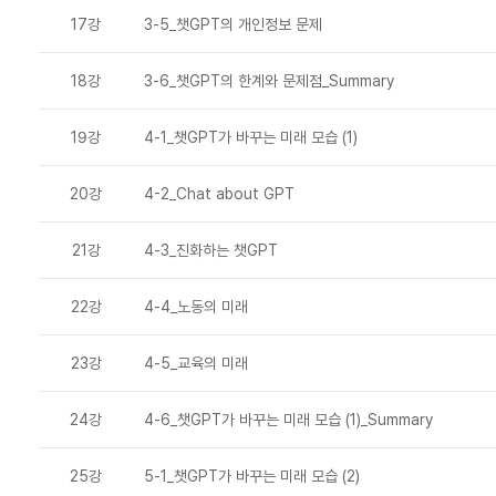
17강
3-5_챗GPT의 개인정보 문제
18강
3-6_챗GPT의 한계와 문제점_Summary
19강
4-1_챗GPT가 바꾸는 미래 모습 (1)
20강
4-2_Chat about GPT
21강
4-3_진화하는 챗GPT
22강
4-4_노동의 미래
23강
4-5_교육의 미래
24강
4-6_챗GPT가 바꾸는 미래 모습 (1)_Summary
25강
5-1_챗GPT가 바꾸는 미래 모습 (2)