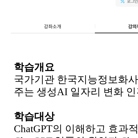
로그인
강좌소개
강의
학습개요
국가기관 한국지능정보화사
주는 생성AI 일자리 변화 
학습대상
ChatGPT의 이해하고 효