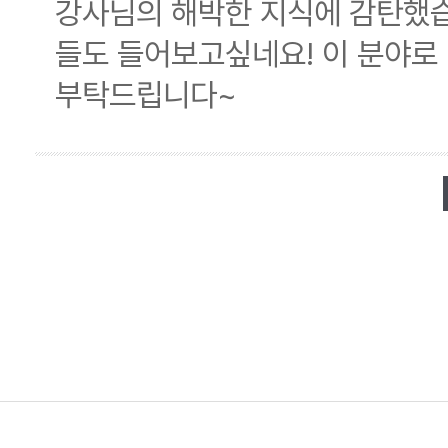
강사님의 해박한 지식에 감탄했습
들도 들어보고싶네요! 이 분야로
부탁드립니다~