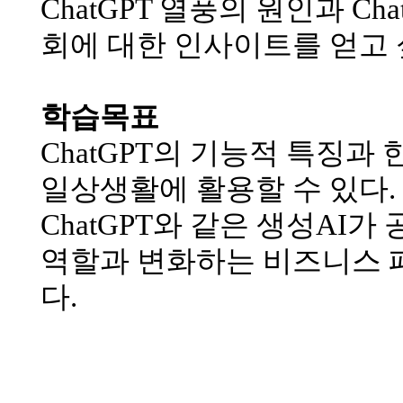
ChatGPT 열풍의 원인과 Ch
회에 대한 인사이트를 얻고
학습목표
ChatGPT의 기능적 특징과
일상생활에 활용할 수 있다.
ChatGPT와 같은 생성AI
역할과 변화하는 비즈니스 
다.